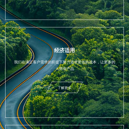
经济适用
我们在满足客户需求的前提下努力追求更低的成本，让更多的
人拥有产品
了解更多