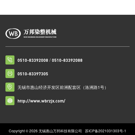
/
0510-83392008
0510-83392088
0510-83397305
无锡市惠山经济开发区前洲配套区（洛洲路1号）
http://www.wbrzjx.com/
Copyright © 2026 无锡惠山万邦科技有限公司
苏ICP备2021031303号-1