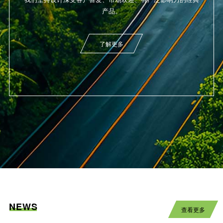
产品。
了解更多
NEWS
查看更多