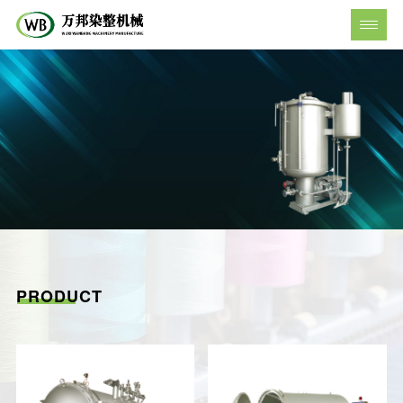
技术力量雄厚
PRODUCT