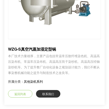
WZG-S真空汽蒸加湿定型锅
本厂技术力量雄厚，主要产品包括常温常压散纤维染色机、高温高
压染布机、常温常压染布机、高温高压筒子染纱机、高温高压经轴
染纱机等。为了提升整厂自动化设备之规划设计能力，我们不断从
事染整机械功能之提升与制造技术之改良等。
所属分类：
其他染机系列
返回列表
联系我们