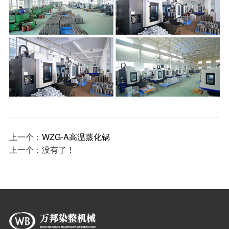
上一个：
WZG-A高温蒸化锅
上一个：
没有了！