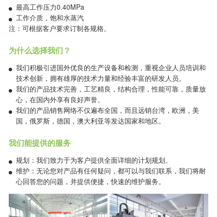
最高工作压力0.40MPa
工作介质，饱和水蒸汽
注：可根据客户要求订制各规格。
为什么选择我们？
我们积极引进国外优良的生产设备和检测，重视企业人员培训和
技术创新，拥有雄厚的技术力量和经验丰富的研发人员。
我们的产品技术完善，工艺精良，结构合理，性能可靠，质量放
心，在国内外享有良好声誉。
我们的产品销售网络不仅遍布全国，而且远销台湾，欧洲，美
国，俄罗斯，德国，澳大利亚等发达国家和地区。
我们能提供的服务
规划：我们致力于为客户提供全面详细的计划规划。
维护：无论您对产品有任何疑问，都可以与我们联系，我们将耐
心回答您的问题，并提供便捷，快速的维护服务。