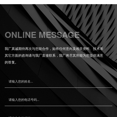
ONLINE MESSAGE
我厂真诚期待再次与您能合作，如有任何意向及相关资料、技术等
其它方面的咨询请与我厂直接联系，我厂将尽其所能为您提供满意
的答复。