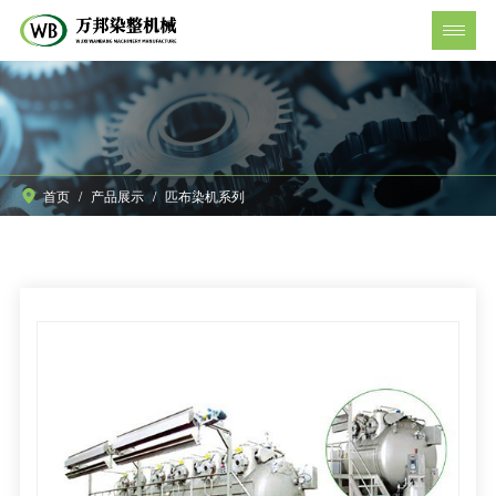
首页
/
产品展示
/
匹布染机系列