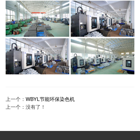
上一个：
WBYL节能环保染色机
上一个：
没有了！